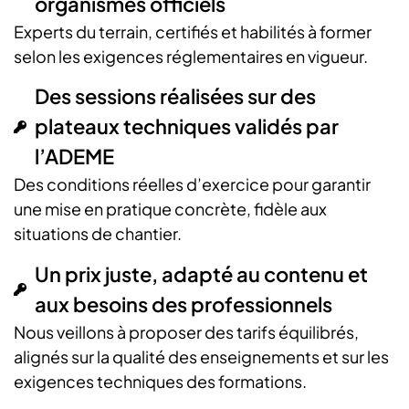
organismes officiels
Experts du terrain, certifiés et habilités à former
selon les exigences réglementaires en vigueur.
Des sessions réalisées sur des
plateaux techniques validés par
l’ADEME
Des conditions réelles d’exercice pour garantir
une mise en pratique concrète, fidèle aux
situations de chantier.
Un prix juste, adapté au contenu et
aux besoins des professionnels
Nous veillons à proposer des tarifs équilibrés,
alignés sur la qualité des enseignements et sur les
exigences techniques des formations.