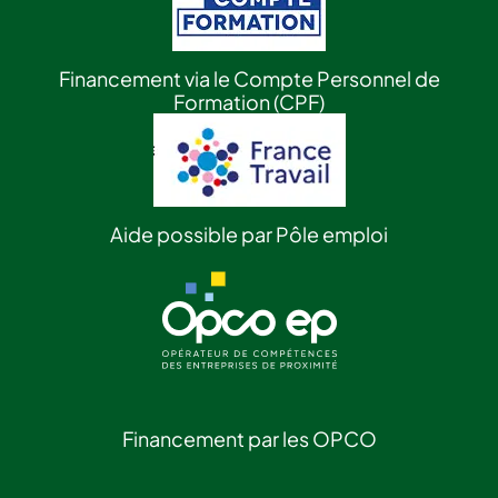
Financement via le Compte Personnel de
Formation (CPF)
Aide possible par Pôle emploi
Financement par les OPCO