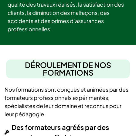
qualité des travaux réalisés, la satisfaction des
clients, la diminution des malfaçons, des
accidents et des primes d’assurances
professionnelles.
DÉROULEMENT DE NOS
FORMATIONS
Nos formations sont conçues et animées par des
formateurs professionnels expérimentés,
spécialistes de leur domaine et reconnus pour
leur pédagogie.
Des formateurs agréés par des