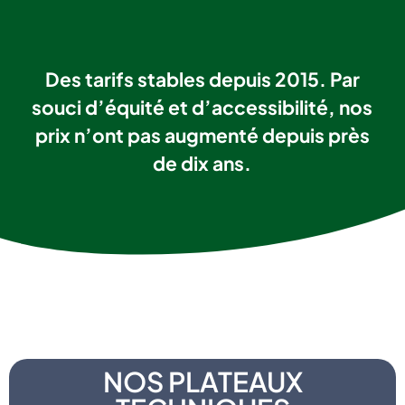
Des tarifs stables depuis 2015. Par
souci d’équité et d’accessibilité, nos
prix n’ont pas augmenté depuis près
de dix ans.
NOS PLATEAUX