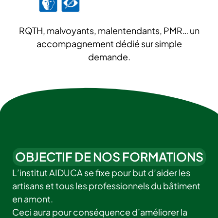
RQTH, malvoyants, malentendants, PMR… un
accompagnement dédié sur simple
demande.
OBJECTIF DE NOS FORMATIONS
L’institut AIDUCA se fixe pour but d’aider les
artisans et tous les professionnels du bâtiment
en amont.
Ceci aura pour conséquence d’améliorer la