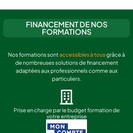
FINANCEMENT DE NOS
FORMATIONS
Nos formations sont
accessibles à tous
grâce à
de nombreuses solutions de financement
adaptées aux professionnels comme aux
particuliers.
Prise en charge par le budget formation de
votre entreprise