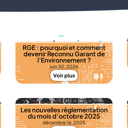
RGE : pourquoi et comment
devenir Reconnu Garant de
l’Environnement ?
juin 30, 2026
Voir plus
Les nouvelles règlementation
du mois d’octobre 2025
décembre 16, 2025