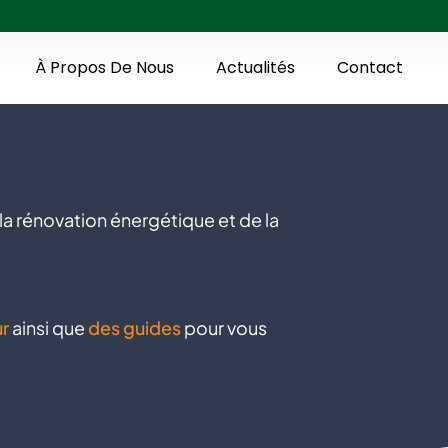
À Propos De Nous
Actualités
Contact
la rénovation énergétique et de la
ur
ainsi que
des guides
pour vous