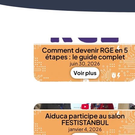
Comment devenir RGE en 5
étapes : le guide complet
juin 30, 2026
Voir plus
Aiduca participe au salon
FESTISTANBUL
janvier 4, 2026