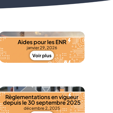
Aides pour les ENR
janvier 29, 2026
Voir plus
Règlementations en vigueur
depuis le 30 septembre 2025
décembre 2, 2025